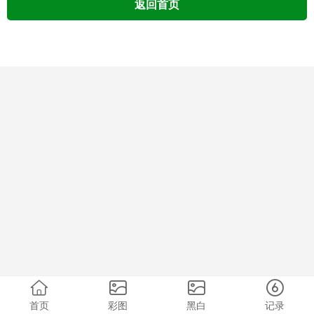
返回首页
首页
彩图
黑白
记录