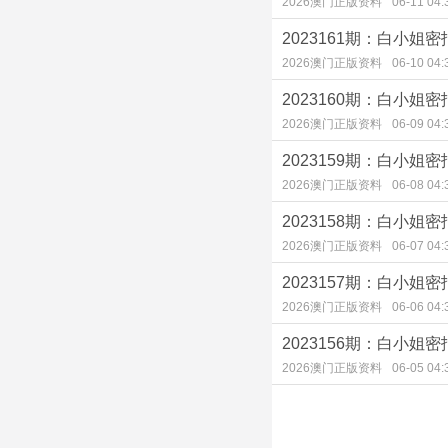
2026澳门正版资料
06-11 04:
2023161期：白小姐密
2026澳门正版资料
06-10 04:
2023160期：白小姐密
2026澳门正版资料
06-09 04:
2023159期：白小姐密
2026澳门正版资料
06-08 04:
2023158期：白小姐密
2026澳门正版资料
06-07 04:
2023157期：白小姐密
2026澳门正版资料
06-06 04:
2023156期：白小姐密
2026澳门正版资料
06-05 04: