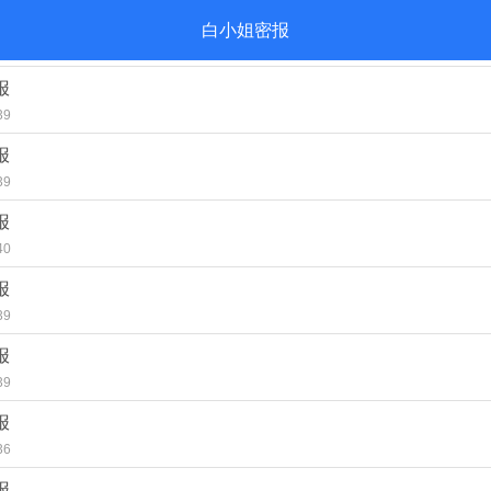
白小姐密报
报
39
报
39
报
40
报
39
报
39
报
36
报