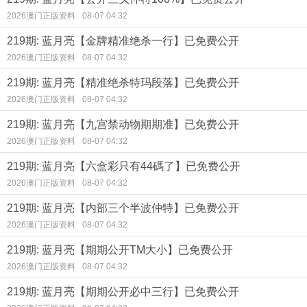
2026澳门正版资料
08-07 04:32
219期: 蓝月亮【金牌精准绝杀一行】已免费公开
2026澳门正版资料
08-07 04:32
219期: 蓝月亮【精准绝杀特玛段落】已免费公开
2026澳门正版资料
08-07 04:32
219期: 蓝月亮【九宫禁动物期期准】已免费公开
2026澳门正版资料
08-07 04:32
219期: 蓝月亮【六盒彩只有44碼了】已免费公开
2026澳门正版资料
08-07 04:32
219期: 蓝月亮【内部三个半波仲特】已免费公开
2026澳门正版资料
08-07 04:32
219期: 蓝月亮【期期公开TM大小】已免费公开
2026澳门正版资料
08-07 04:32
219期: 蓝月亮【期期公开必中三行】已免费公开