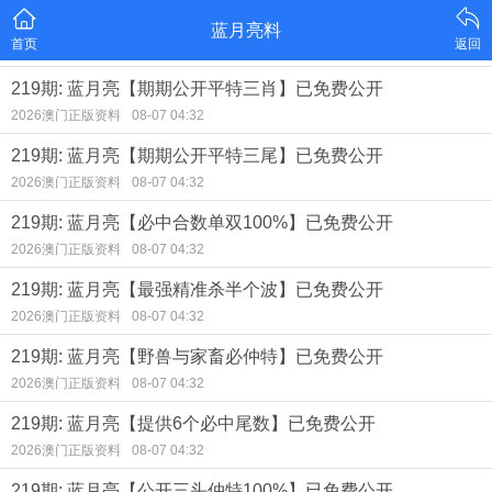
蓝月亮料
首页
返回
219期: 蓝月亮【期期公开平特三肖】已免费公开
2026澳门正版资料
08-07 04:32
219期: 蓝月亮【期期公开平特三尾】已免费公开
2026澳门正版资料
08-07 04:32
219期: 蓝月亮【必中合数单双100%】已免费公开
2026澳门正版资料
08-07 04:32
219期: 蓝月亮【最强精准杀半个波】已免费公开
2026澳门正版资料
08-07 04:32
219期: 蓝月亮【野兽与家畜必仲特】已免费公开
2026澳门正版资料
08-07 04:32
219期: 蓝月亮【提供6个必中尾数】已免费公开
2026澳门正版资料
08-07 04:32
219期: 蓝月亮【公开三头仲特100%】已免费公开