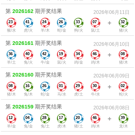
第
2026162
期开奖结果
2026年06月11日
+
23
41
24
26
33
07
32
猴/水
虎/火
羊/木
蛇/金
狗/火
鼠/土
猪/火
第
2026161
期开奖结果
2026年06月10日
+
36
40
42
19
34
46
08
羊/土
兔/火
牛/金
鼠/火
鸡/金
鸡/木
猪/木
第
2026160
期开奖结果
2026年06月09日
+
08
16
26
01
29
30
02
猪/木
兔/木
蛇/金
马/水
虎/土
牛/水
蛇/火
第
2026159
期开奖结果
2026年06月08日
+
12
04
28
17
20
46
39
羊/金
兔/金
兔/土
虎/木
猪/土
鸡/木
龙/木