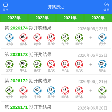
开奖历史
首页
返回
2023年
2022年
2021年
2020年
第
2026174
期开奖结果
2026年06月23日
+
15
08
34
13
28
21
41
龙/水
猪/木
鸡/金
马/金
兔/土
狗/土
虎/火
第
2026173
期开奖结果
2026年06月22日
+
39
06
16
40
13
19
26
龙/木
牛/土
兔/木
兔/火
马/金
鼠/火
蛇/金
第
2026172
期开奖结果
2026年06月21日
+
28
34
42
37
45
08
44
兔/土
鸡/金
牛/金
马/土
狗/水
猪/木
猪/水
第
2026171
期开奖结果
2026年06月20日