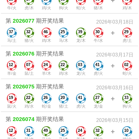
+
牛/火
虎/木
鸡/火
狗/火
蛇/火
猪/木
鸡/木
第
2026077
期开奖结果
2026年03月18日
+
37
32
46
25
39
30
29
马/土
猪/火
鸡/木
马/木
龙/木
牛/水
虎/土
第
2026076
期开奖结果
2026年03月17日
+
12
07
24
22
03
41
02
羊/金
鼠/土
羊/木
鸡/水
龙/火
虎/火
蛇/火
第
2026075
期开奖结果
2026年03月16日
+
19
22
26
20
41
27
33
鼠/火
鸡/水
蛇/金
猪/土
虎/火
龙/金
狗/火
第
2026074
期开奖结果
2026年03月15日
+
12
31
49
25
24
32
10