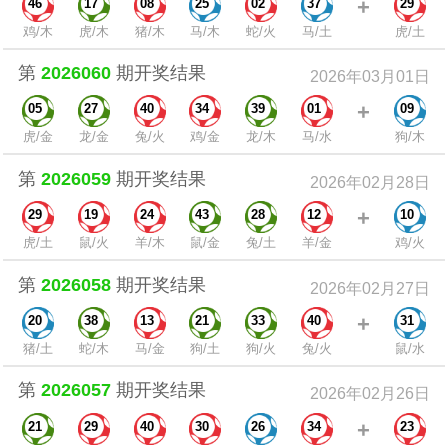
+
46
17
08
25
02
37
29
鸡/木
虎/木
猪/木
马/木
蛇/火
马/土
虎/土
第
2026060
期开奖结果
2026年03月01日
+
05
27
40
34
39
01
09
虎/金
龙/金
兔/火
鸡/金
龙/木
马/水
狗/木
第
2026059
期开奖结果
2026年02月28日
+
29
19
24
43
28
12
10
虎/土
鼠/火
羊/木
鼠/金
兔/土
羊/金
鸡/火
第
2026058
期开奖结果
2026年02月27日
+
20
38
13
21
33
40
31
猪/土
蛇/木
马/金
狗/土
狗/火
兔/火
鼠/水
第
2026057
期开奖结果
2026年02月26日
+
21
29
40
30
26
34
23