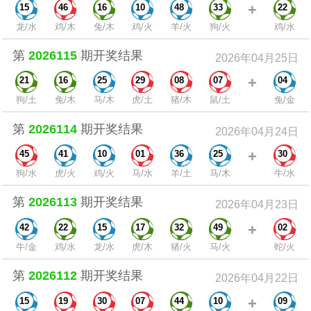
+
15
46
16
10
48
33
22
龙/水
鸡/木
兔/木
鸡/火
羊/火
狗/火
鸡/水
第
2026115
期开奖结果
2026年04月25日
+
21
16
25
29
08
07
04
狗/土
兔/木
马/木
虎/土
猪/木
鼠/土
兔/金
第
2026114
期开奖结果
2026年04月24日
+
45
41
10
01
36
25
30
狗/水
虎/火
鸡/火
马/水
羊/土
马/木
牛/水
第
2026113
期开奖结果
2026年04月23日
+
42
22
15
17
32
49
02
牛/金
鸡/水
龙/水
虎/木
猪/火
马/火
蛇/火
第
2026112
期开奖结果
2026年04月22日
+
15
19
30
07
44
10
09