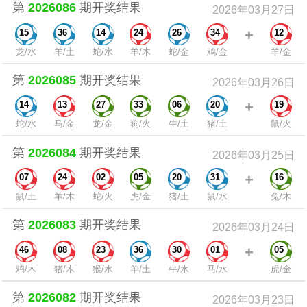
第
2026086
期开奖结果
2026年03月27日
+
15
36
14
24
26
34
12
龙/水
羊/土
蛇/水
羊/木
蛇/金
鸡/金
羊/金
第
2026085
期开奖结果
2026年03月26日
+
14
13
27
33
06
20
19
蛇/水
马/金
龙/金
狗/火
牛/土
猪/土
鼠/火
第
2026084
期开奖结果
2026年03月25日
+
07
24
02
05
20
31
16
鼠/土
羊/木
蛇/火
虎/金
猪/土
鼠/水
兔/木
第
2026083
期开奖结果
2026年03月24日
+
46
08
23
36
30
01
05
鸡/木
猪/木
猴/水
羊/土
牛/水
马/水
虎/金
第
2026082
期开奖结果
2026年03月23日