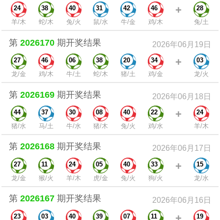
+
24
38
40
31
42
46
28
羊/木
蛇/木
兔/火
鼠/水
牛/金
鸡/木
兔/土
第
2026170
期开奖结果
2026年06月19日
+
27
46
06
38
20
34
03
龙/金
鸡/木
牛/土
蛇/木
猪/土
鸡/金
龙/火
第
2026169
期开奖结果
2026年06月18日
+
44
37
30
08
40
22
24
猪/水
马/土
牛/水
猪/木
兔/火
鸡/水
羊/木
第
2026168
期开奖结果
2026年06月17日
+
27
11
24
05
40
33
15
龙/金
猴/火
羊/木
虎/金
兔/火
狗/火
龙/水
第
2026167
期开奖结果
2026年06月16日
+
23
03
40
39
07
11
19