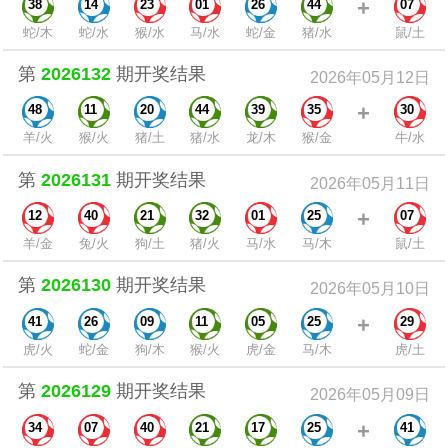
+
38
14
23
01
26
44
07
蛇/木
蛇/水
猴/水
马/水
蛇/金
猪/水
鼠/土
第
2026132
期开奖结果
2026年05月12日
+
48
11
20
44
39
35
30
羊/火
猴/火
猪/土
猪/水
龙/木
猴/金
牛/水
第
2026131
期开奖结果
2026年05月11日
+
12
40
21
32
01
25
07
羊/金
兔/火
狗/土
猪/火
马/水
马/木
鼠/土
第
2026130
期开奖结果
2026年05月10日
+
41
26
09
11
05
25
29
虎/火
蛇/金
狗/木
猴/火
虎/金
马/木
虎/土
第
2026129
期开奖结果
2026年05月09日
+
34
07
40
21
17
25
41