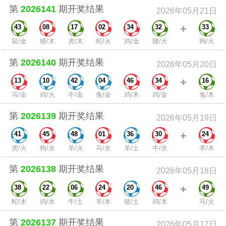
第
2026141
期开奖结果
2026年05月21日
+
43
08
17
02
34
32
33
鼠/金
猪/木
虎/木
蛇/火
鸡/金
猪/火
狗/火
第
2026140
期开奖结果
2026年05月20日
+
13
10
42
04
46
34
16
马/金
鸡/火
牛/金
兔/金
鸡/木
鸡/金
兔/木
第
2026139
期开奖结果
2026年05月19日
+
41
45
48
01
36
30
24
虎/火
狗/水
羊/火
马/水
羊/土
牛/水
羊/木
第
2026138
期开奖结果
2026年05月18日
+
38
22
06
24
20
46
49
蛇/木
鸡/水
牛/土
羊/木
猪/土
鸡/木
马/火
第
2026137
期开奖结果
2026年05月17日