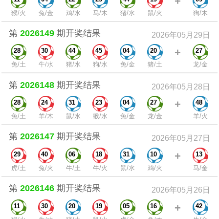
+
猴/火
兔/金
鸡/水
马/木
猪/水
鼠/火
狗/木
第
2026149
期开奖结果
2026年05月29日
+
28
30
44
45
04
20
27
兔/土
牛/水
猪/水
狗/水
兔/金
猪/土
龙/金
第
2026148
期开奖结果
2026年05月28日
+
28
24
31
23
04
27
48
兔/土
羊/木
鼠/水
猴/水
兔/金
龙/金
羊/火
第
2026147
期开奖结果
2026年05月27日
+
29
40
06
18
31
10
13
虎/土
兔/火
牛/土
牛/火
鼠/水
鸡/火
马/金
第
2026146
期开奖结果
2026年05月26日
+
11
30
20
19
05
16
42