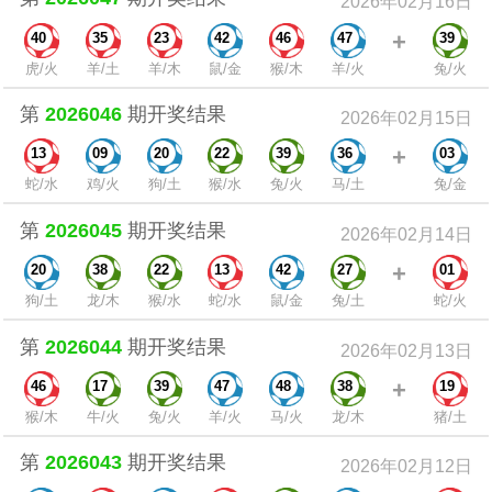
2026年02月16日
+
40
35
23
42
46
47
39
虎/火
羊/土
羊/木
鼠/金
猴/木
羊/火
兔/火
第
2026046
期开奖结果
2026年02月15日
+
13
09
20
22
39
36
03
蛇/水
鸡/火
狗/土
猴/水
兔/火
马/土
兔/金
第
2026045
期开奖结果
2026年02月14日
+
20
38
22
13
42
27
01
狗/土
龙/木
猴/水
蛇/水
鼠/金
兔/土
蛇/火
第
2026044
期开奖结果
2026年02月13日
+
46
17
39
47
48
38
19
猴/木
牛/火
兔/火
羊/火
马/火
龙/木
猪/土
第
2026043
期开奖结果
2026年02月12日