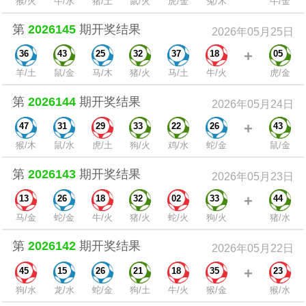
猴/火
牛/水
猪/土
鼠/火
虎/金
兔/木
牛/金
第
2026145
期开奖结果
2026年05月25日
+
36
43
25
32
37
18
05
羊/土
鼠/金
马/木
猪/火
马/土
牛/火
虎/金
第
2026144
期开奖结果
2026年05月24日
+
47
31
29
33
22
26
43
猴/木
鼠/水
虎/土
狗/火
鸡/水
蛇/金
鼠/金
第
2026143
期开奖结果
2026年05月23日
+
13
26
18
32
02
33
44
马/金
蛇/金
牛/火
猪/火
蛇/火
狗/火
猪/水
第
2026142
期开奖结果
2026年05月22日
+
45
15
26
21
18
35
23
狗/水
龙/水
蛇/金
狗/土
牛/火
猴/金
猴/水